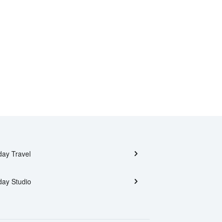
day Travel
day Studio