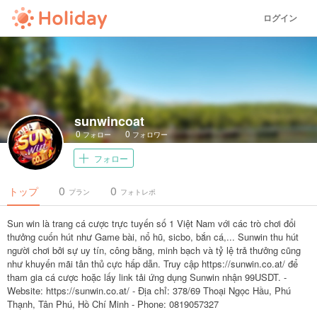
ログイン
sunwincoat
0
0
フォロー
フォロワー
フォロー
0
0
トップ
プラン
フォトレポ
Sun win là trang cá cược trực tuyến số 1 Việt Nam với các trò chơi đổi
thưởng cuốn hút như Game bài, nổ hũ, sicbo, bắn cá,... Sunwin thu hút
người chơi bởi sự uy tín, công bằng, minh bạch và tỷ lệ trả thưởng cũng
như khuyến mãi tân thủ cực hấp dẫn. Truy cập https://sunwin.co.at/ để
tham gia cá cược hoặc lấy link tải ứng dụng Sunwin nhận 99USDT. -
Website: https://sunwin.co.at/ - Địa chỉ: 378/69 Thoại Ngọc Hầu, Phú
Thạnh, Tân Phú, Hồ Chí Minh - Phone: 0819057327