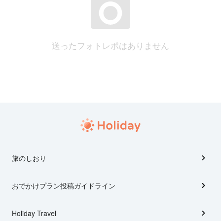
送ったフォトレポはありません
旅のしおり
おでかけプラン投稿ガイドライン
Holiday Travel