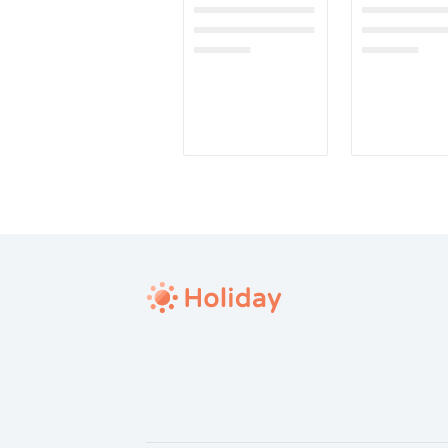
dummymessagefor
dummymessa
photoreportplac
photorepor
eholder
eholder