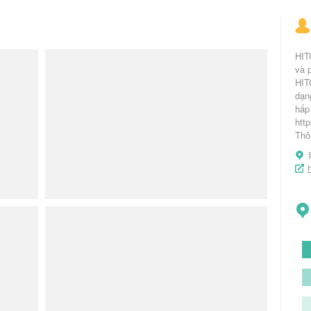
HIT
và 
HIT
dạn
hấp 
htt
Thôn
h