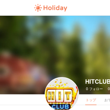
HITCLU
0
フォロー
トップ
お