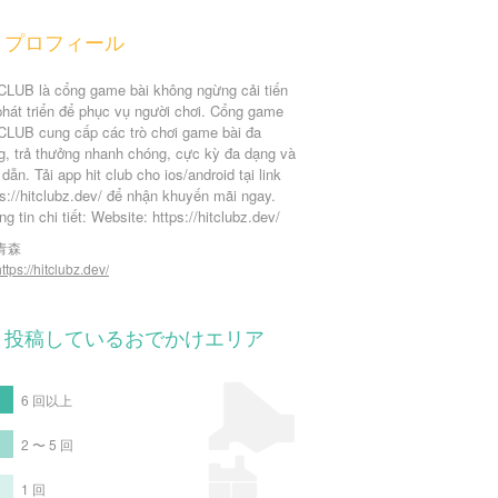
プロフィール
CLUB là cổng game bài không ngừng cải tiến
phát triển để phục vụ người chơi. Cổng game
CLUB cung cấp các trò chơi game bài đa
g, trả thưởng nhanh chóng, cực kỳ đa dạng và
dẫn. Tải app hit club cho ios/android tại link
ps://hitclubz.dev/ để nhận khuyến mãi ngay.
g tin chi tiết: Website: https://hitclubz.dev/
青森
ttps://hitclubz.dev/
投稿しているおでかけエリア
6 回以上
2 〜 5 回
1 回