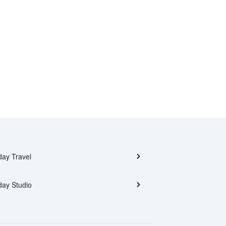
day Travel
day Studio