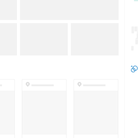
t
dummyspot
dummyspot