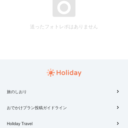
送ったフォトレポはありません
旅のしおり
おでかけプラン投稿ガイドライン
Holiday Travel