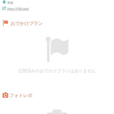
青森
https://f168.dad/
おでかけプラン
公開済みのおでかけプランはありません
フォトレポ