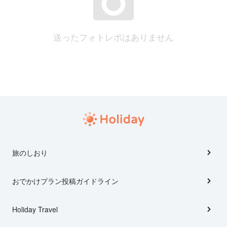
送ったフォトレポはありません
旅のしおり
おでかけプラン投稿ガイドライン
Holiday Travel