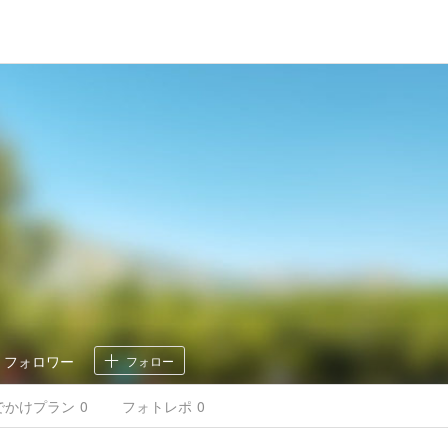
0
フォロワー
フォロー
でかけ
プラン
0
フォトレポ
0