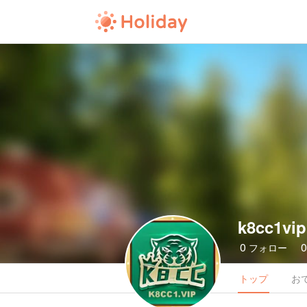
k8cc1vip
0
フォロー
トップ
お