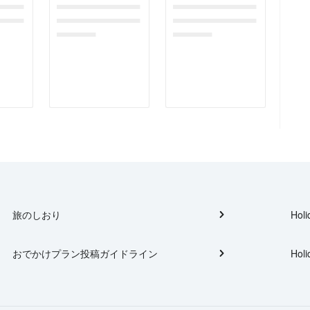
gefor
dummymessagefor
dummymessagefor
tplac
photoreportplac
photoreportplac
eholder
eholder
旅のしおり
Holi
おでかけプラン投稿ガイドライン
Holi