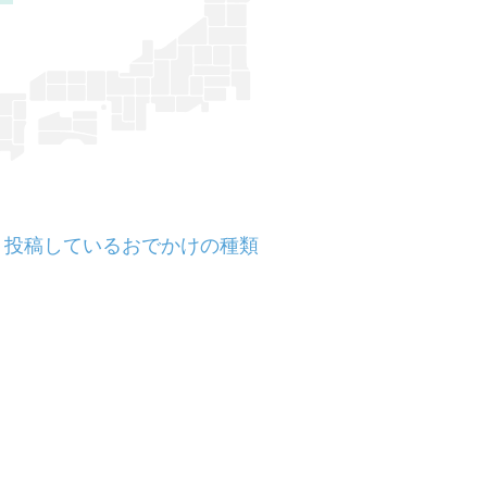
投稿しているおでかけの種類