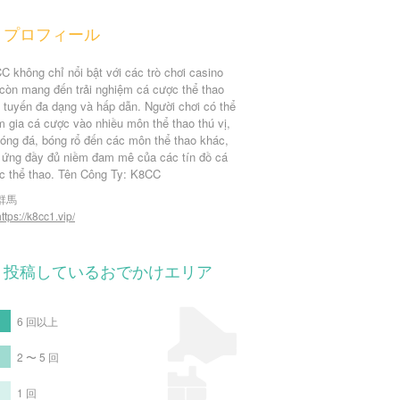
プロフィール
C không chỉ nổi bật với các trò chơi casino
còn mang đến trải nghiệm cá cược thể thao
c tuyến đa dạng và hấp dẫn. Người chơi có thể
m gia cá cược vào nhiều môn thể thao thú vị,
bóng đá, bóng rổ đến các môn thể thao khác,
 ứng đầy đủ niềm đam mê của các tín đồ cá
c thể thao. Tên Công Ty: K8CC
群馬
ttps://k8cc1.vip/
投稿しているおでかけエリア
6 回以上
2 〜 5 回
1 回