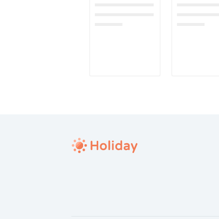
dummymessagefor
dummymessa
photoreportplac
photorepor
eholder
eholder