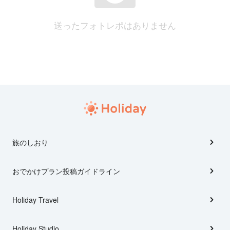
送ったフォトレポはありません
旅のしおり
おでかけプラン投稿ガイドライン
Holiday Travel
Holiday Studio