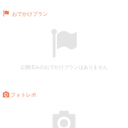
おでかけプラン
公開済みのおでかけプランはありません
フォトレポ