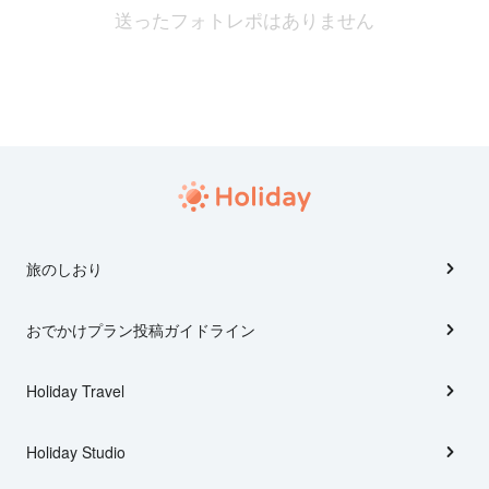
送ったフォトレポはありません
旅のしおり
おでかけプラン投稿ガイドライン
Holiday Travel
Holiday Studio