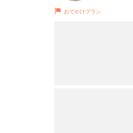
おでかけプラン