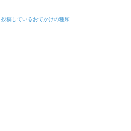
投稿しているおでかけの種類