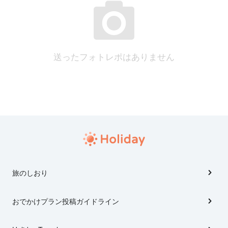
送ったフォトレポはありません
旅のしおり
おでかけプラン投稿ガイドライン