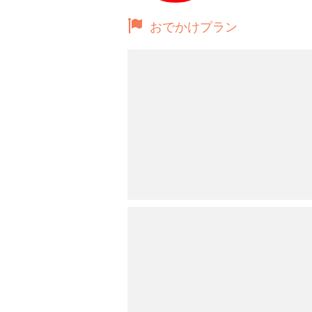
おでかけプラン