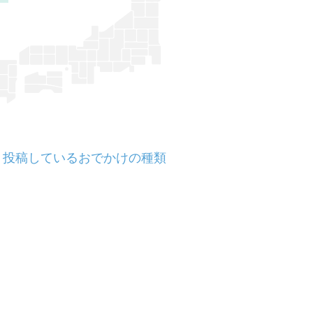
投稿しているおでかけの種類