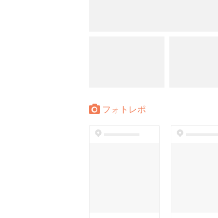
フォトレポ
dummyspot
dummyspo