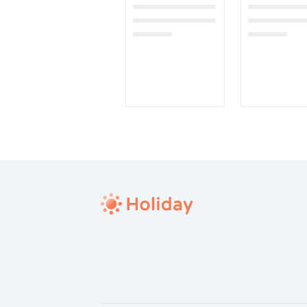
dummymessagefor
dummymessa
photoreportplac
photorepor
eholder
eholder