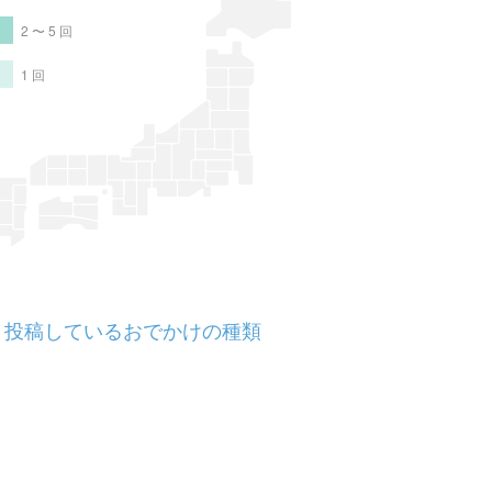
2 〜 5 回
1 回
投稿しているおでかけの種類