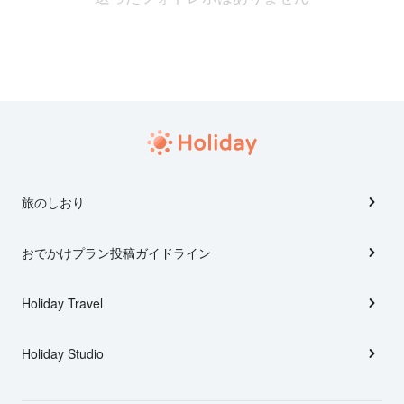
旅のしおり
おでかけプラン投稿ガイドライン
Holiday Travel
Holiday Studio