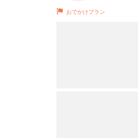
おでかけプラン