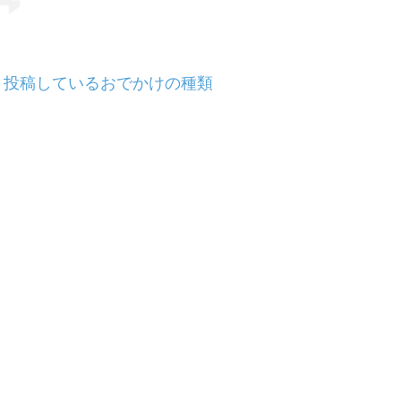
投稿しているおでかけの種類