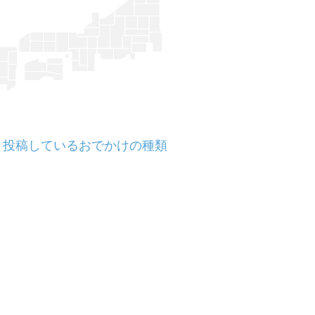
投稿しているおでかけの種類