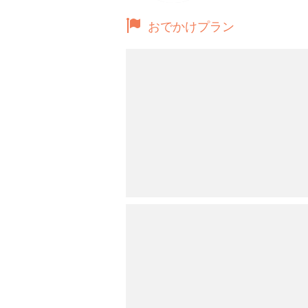
おでかけプラン