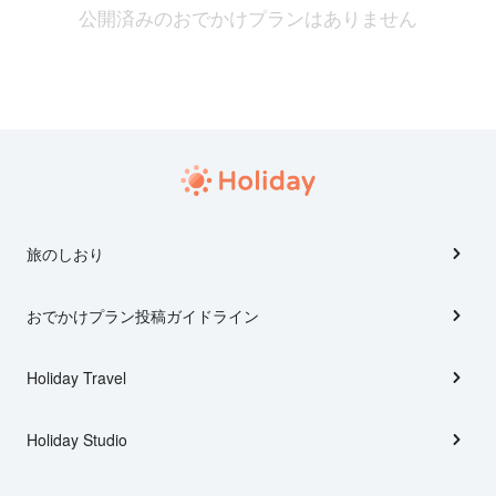
公開済みのおでかけプランはありません
旅のしおり
おでかけプラン投稿ガイドライン
Holiday Travel
Holiday Studio