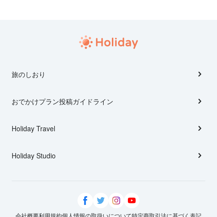
旅のしおり
おでかけプラン投稿ガイドライン
Holiday Travel
Holiday Studio
会社概要
利用規約
個人情報の取扱いについて
特定商取引法に基づく表記