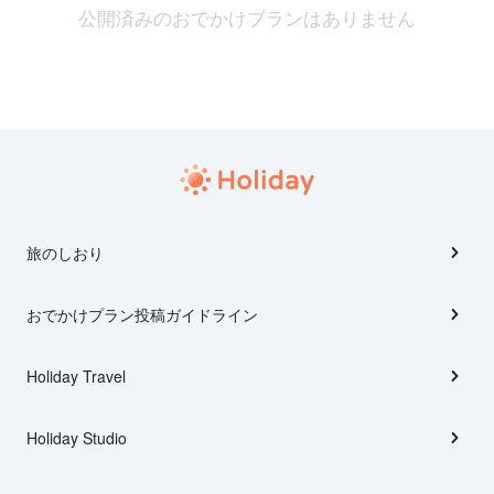
公開済みのおでかけプランはありません
旅のしおり
おでかけプラン投稿ガイドライン
Holiday Travel
Holiday Studio