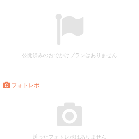
公開済みのおでかけプランはありません
フォトレポ
送ったフォトレポはありません