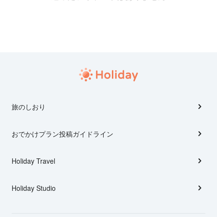
旅のしおり
おでかけプラン投稿ガイドライン
Holiday Travel
Holiday Studio