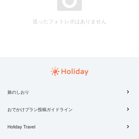
送ったフォトレポはありません
旅のしおり
おでかけプラン投稿ガイドライン
Holiday Travel