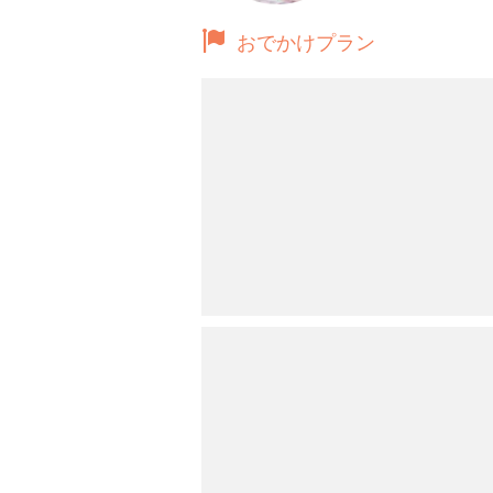
おでかけプラン