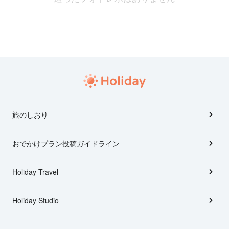
旅のしおり
おでかけプラン投稿ガイドライン
Holiday Travel
Holiday Studio