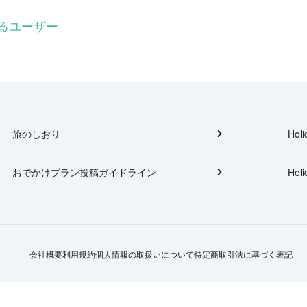
るユーザー
旅のしおり
Holi
おでかけプラン投稿ガイドライン
Holi
会社概要
利用規約
個人情報の取扱いについて
特定商取引法に基づく表記