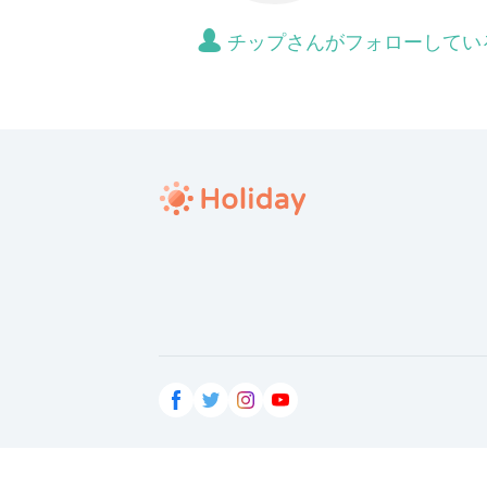
チップさんがフォローしてい