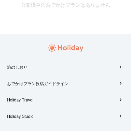
公開済みのおでかけプランはありません
旅のしおり
おでかけプラン投稿ガイドライン
Holiday Travel
Holiday Studio