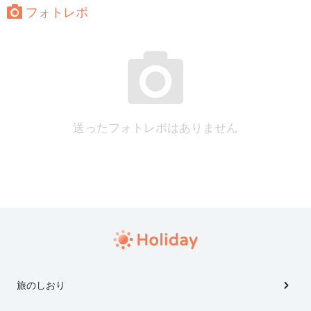
フォトレポ
送ったフォトレポはありません
旅のしおり