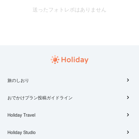
送ったフォトレポはありません
旅のしおり
おでかけプラン投稿ガイドライン
Holiday Travel
Holiday Studio