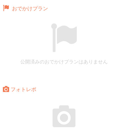
おでかけプラン
公開済みのおでかけプランはありません
フォトレポ