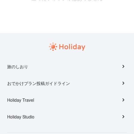
旅のしおり
おでかけプラン投稿ガイドライン
Holiday Travel
Holiday Studio