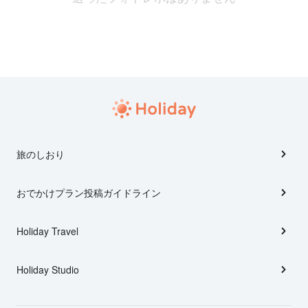
旅のしおり
おでかけプラン投稿ガイドライン
Holiday Travel
Holiday Studio