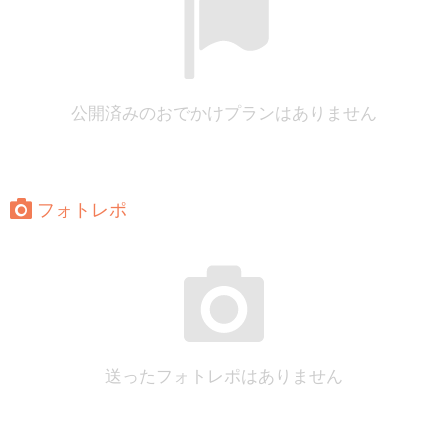
公開済みのおでかけプランはありません
フォトレポ
送ったフォトレポはありません