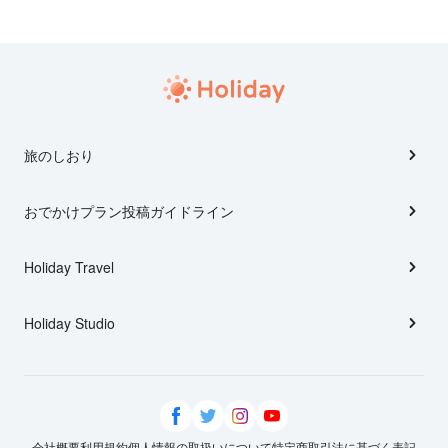
旅のしおり
おでかけプラン投稿ガイドライン
Holiday Travel
Holiday Studio
会社概要
利用規約
個人情報の取扱いについて
特定商取引法に基づく表記