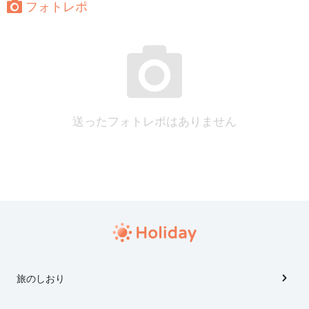
フォトレポ
送ったフォトレポはありません
旅のしおり