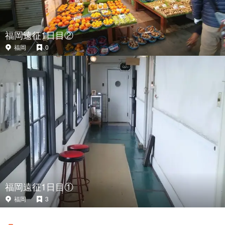
福岡遠征1日目②
福岡
0
福岡遠征1日目①
福岡
3