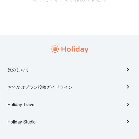
旅のしおり
おでかけプラン投稿ガイドライン
Holiday Travel
Holiday Studio