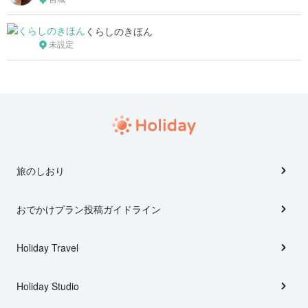
くらしのきほん
未設定
旅のしおり
おでかけプラン投稿ガイドライン
Holiday Travel
Holiday Studio