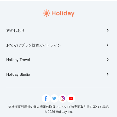
旅のしおり
おでかけプラン投稿ガイドライン
Holiday Travel
Holiday Studio
会社概要
利用規約
個人情報の取扱いについて
特定商取引法に基づく表記
© 2026 Holiday Inc.