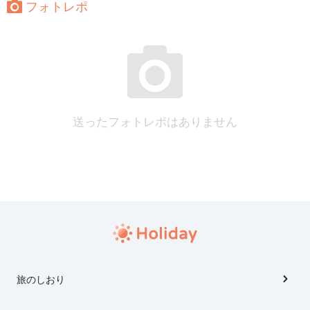
フォトレポ
送ったフォトレポはありません
旅のしおり