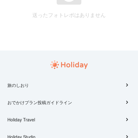
送ったフォトレポはありません
旅のしおり
おでかけプラン投稿ガイドライン
Holiday Travel
Holiday Studio