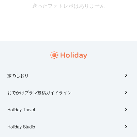
送ったフォトレポはありません
旅のしおり
おでかけプラン投稿ガイドライン
Holiday Travel
Holiday Studio