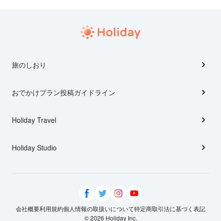
旅のしおり
おでかけプラン投稿ガイドライン
Holiday Travel
Holiday Studio
会社概要
利用規約
個人情報の取扱いについて
特定商取引法に基づく表記
© 2026 Holiday Inc.