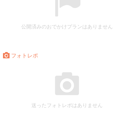
公開済みのおでかけプランはありません
フォトレポ
送ったフォトレポはありません