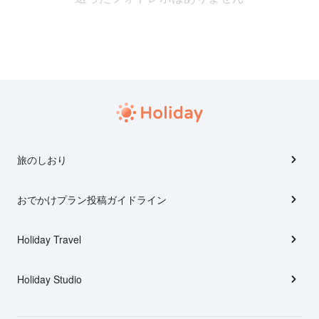
旅のしおり
おでかけプラン投稿ガイドライン
Holiday Travel
Holiday Studio