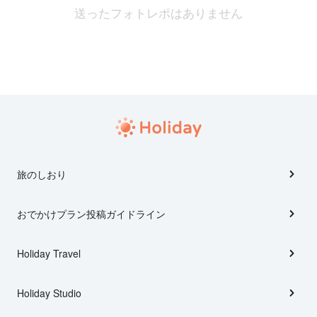
送ったフォトレポはありません
旅のしおり
おでかけプラン投稿ガイドライン
Holiday Travel
Holiday Studio