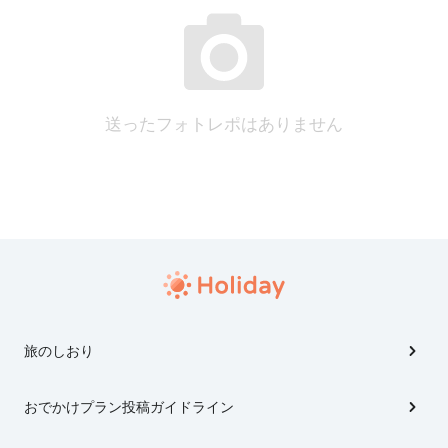
送ったフォトレポはありません
旅のしおり
おでかけプラン投稿ガイドライン