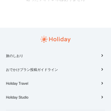
旅のしおり
おでかけプラン投稿ガイドライン
Holiday Travel
Holiday Studio