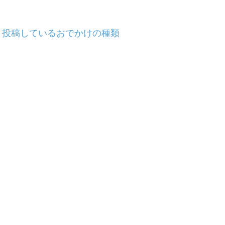
投稿しているおでかけの種類