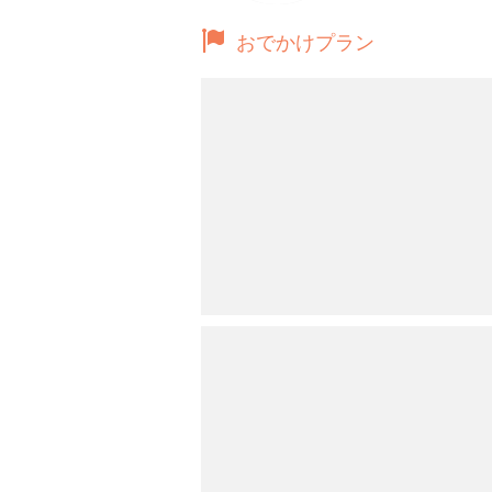
おでかけプラン