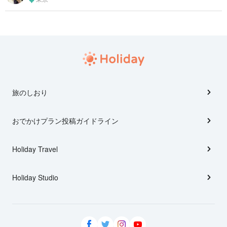
旅のしおり
おでかけプラン投稿ガイドライン
Holiday Travel
Holiday Studio