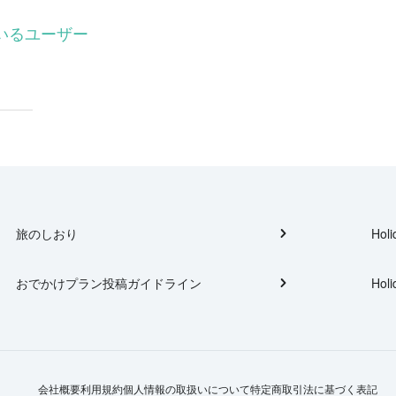
ているユーザー
旅のしおり
Holi
おでかけプラン投稿ガイドライン
Holi
会社概要
利用規約
個人情報の取扱いについて
特定商取引法に基づく表記