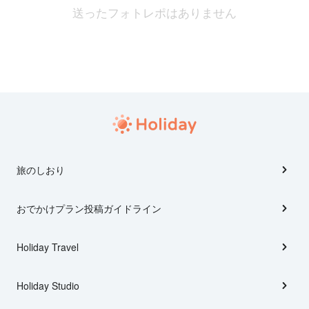
送ったフォトレポはありません
旅のしおり
おでかけプラン投稿ガイドライン
Holiday Travel
Holiday Studio