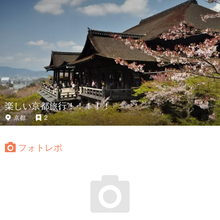
楽しい京都旅行！！！！！
京都
2
フォトレポ