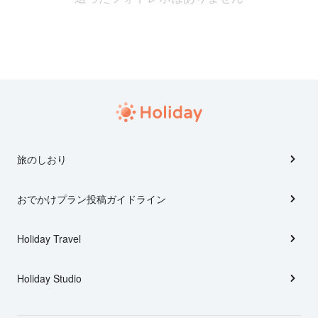
旅のしおり
おでかけプラン投稿ガイドライン
Holiday Travel
Holiday Studio