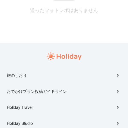
送ったフォトレポはありません
旅のしおり
おでかけプラン投稿ガイドライン
Holiday Travel
Holiday Studio