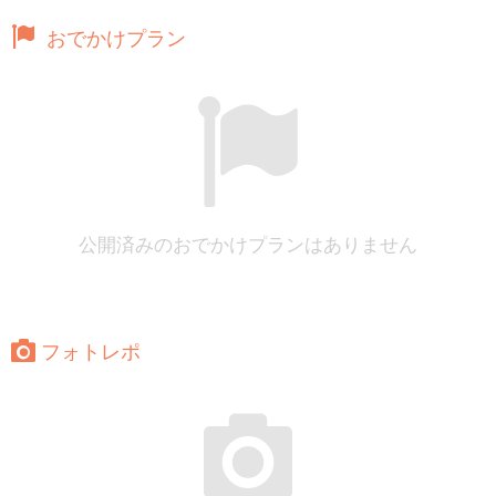
おでかけプラン
公開済みのおでかけプランはありません
フォトレポ