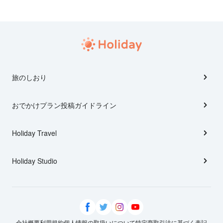
旅のしおり
おでかけプラン投稿ガイドライン
Holiday Travel
Holiday Studio
会社概要
利用規約
個人情報の取扱いについて
特定商取引法に基づく表記