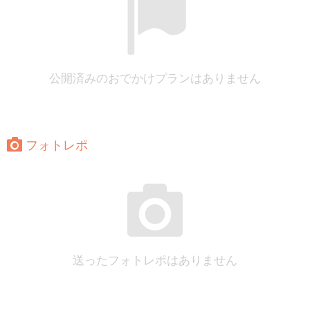
公開済みのおでかけプランはありません
フォトレポ
送ったフォトレポはありません