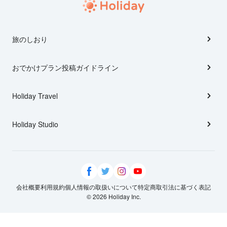
旅のしおり
おでかけプラン投稿ガイドライン
Holiday Travel
Holiday Studio
会社概要
利用規約
個人情報の取扱いについて
特定商取引法に基づく表記
© 2026 Holiday Inc.