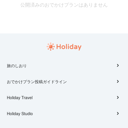
公開済みのおでかけプランはありません
旅のしおり
おでかけプラン投稿ガイドライン
Holiday Travel
Holiday Studio